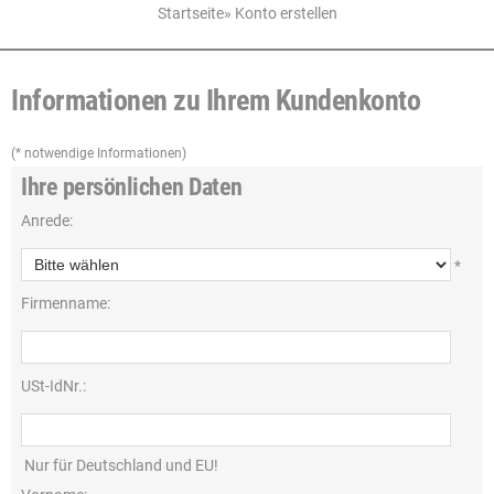
Startseite
»
Konto erstellen
Informationen zu Ihrem Kundenkonto
(* notwendige Informationen)
Ihre persönlichen Daten
Anrede:
*
Firmenname:
USt-IdNr.:
Nur für Deutschland und EU!