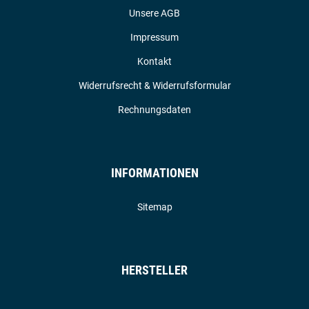
Unsere AGB
Impressum
Kontakt
Widerrufsrecht & Widerrufsformular
Rechnungsdaten
INFORMATIONEN
Sitemap
HERSTELLER