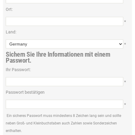
Ort:
*
Land:
*
Sichern Sie Ihre Informationen mit einem
Passwort.
Ihr Passwort:
*
Passwort bestätigen
*
Ein sicheres Passwort muss mindestens 8 Zeichen lang sein und sollte
neben Groß- und Kleinbuchstaben auch Zahlen sowie Sonderzeichen
enthalten.