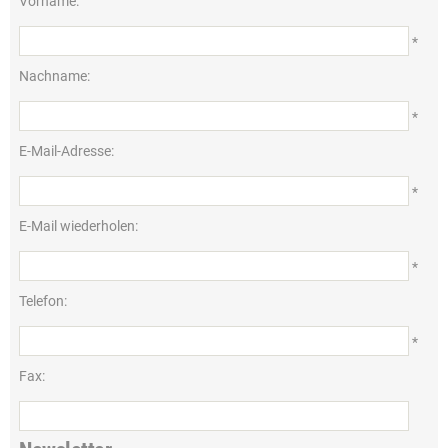
Vorname:
*
Nachname:
*
E-Mail-Adresse:
*
E-Mail wiederholen:
*
Telefon:
*
Fax: