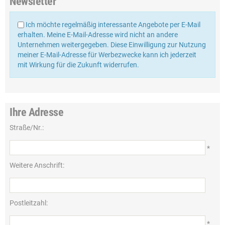
Newsletter
Ich möchte regelmäßig interessante Angebote per E-Mail
erhalten. Meine E-Mail-Adresse wird nicht an andere
Unternehmen weitergegeben. Diese Einwilligung zur Nutzung
meiner E-Mail-Adresse für Werbezwecke kann ich jederzeit
mit Wirkung für die Zukunft widerrufen.
Ihre Adresse
Straße/Nr.:
*
Weitere Anschrift:
Postleitzahl:
*