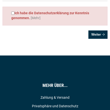
Ich habe die Datenschutzerklärung zur Kenntnis
genommen.
[Mehr]
Weiter
MEHR ÜBER...
Zahlung & Versand
Privatsphäre und Datenschutz