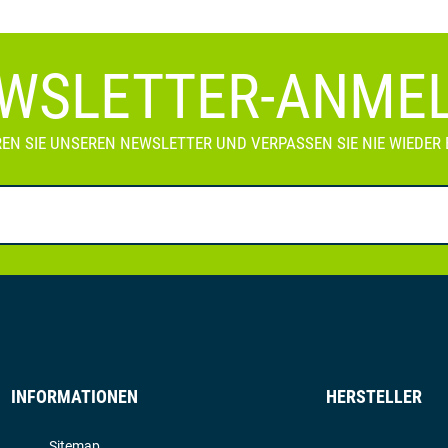
WSLETTER-ANME
EN SIE UNSEREN NEWSLETTER UND VERPASSEN SIE NIE WIEDER 
INFORMATIONEN
HERSTELLER
Sitemap