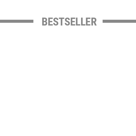
BESTSELLER