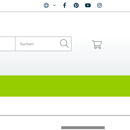
Ihr Warenkorb ist leer.