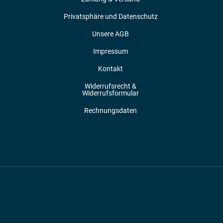
Privatsphäre und Datenschutz
Unsere AGB
Impressum
Kontakt
Widerrufsrecht &
Widerrufsformular
Rechnungsdaten