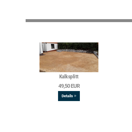
Kalksplitt
49,50 EUR
Details