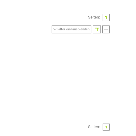
Seiten:
1
Filter ein/ausblenden
Seiten:
1