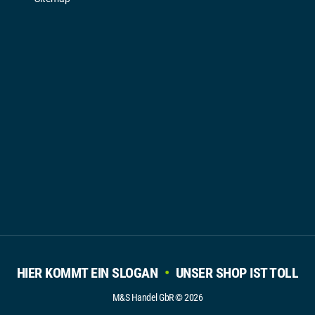
HIER KOMMT EIN SLOGAN
•
UNSER SHOP IST TOLL
M&S Handel GbR © 2026