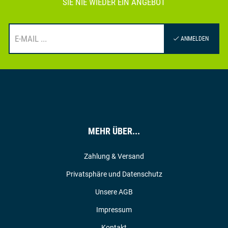
SIE NIE WIEDER EIN ANGEBOT
ANMELDEN
MEHR ÜBER...
Zahlung & Versand
Privatsphäre und Datenschutz
Unsere AGB
Impressum
Kontakt