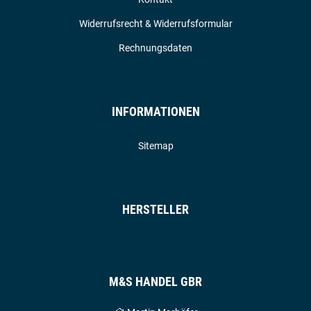
Widerrufsrecht & Widerrufsformular
Rechnungsdaten
INFORMATIONEN
Sitemap
HERSTELLER
M&S HANDEL GBR