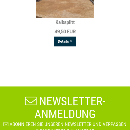
Kalksplitt
49,50 EUR
Details
NEWSLETTER-
ANMELDUNG
ABONNIEREN SIE UNSEREN NEWSLETTER UND VERPASSEN