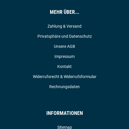
MEHR ÜBER...
Zahlung & Versand
Privatsphäre und Datenschutz
Unsere AGB
Impressum
Kontakt
Widerrufsrecht & Widerrufsformular
Rechnungsdaten
INFORMATIONEN
Sitemap