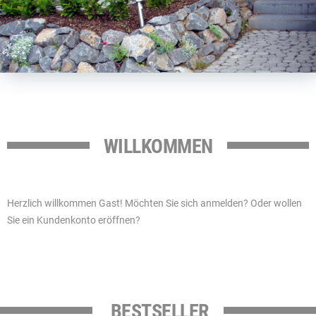
WILLKOMMEN
Herzlich willkommen
Gast!
Möchten Sie sich
anmelden
? Oder wollen
Sie ein
Kundenkonto
eröffnen?
BESTSELLER